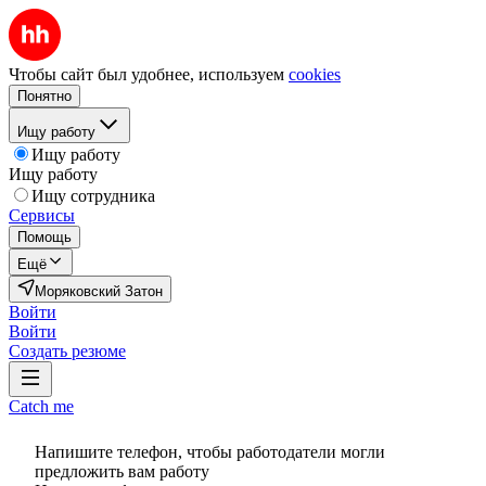
Чтобы сайт был удобнее, используем
cookies
Понятно
Ищу работу
Ищу работу
Ищу работу
Ищу сотрудника
Сервисы
Помощь
Ещё
Моряковский Затон
Войти
Войти
Создать резюме
Catch me
Напишите телефон, чтобы работодатели могли
предложить вам работу