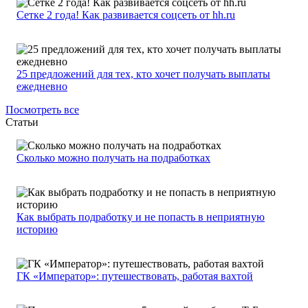
Сетке 2 года! Как развивается соцсеть от hh.ru
25 предложений для тех, кто хочет получать выплаты
ежедневно
Посмотреть все
Статьи
Сколько можно получать на подработках
Как выбрать подработку и не попасть в неприятную
историю
ГК «Император»: путешествовать, работая вахтой