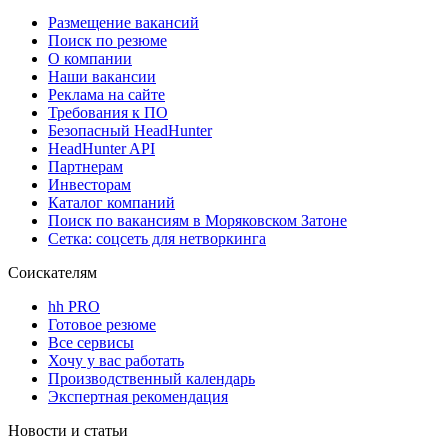
Размещение вакансий
Поиск по резюме
О компании
Наши вакансии
Реклама на сайте
Требования к ПО
Безопасный HeadHunter
HeadHunter API
Партнерам
Инвесторам
Каталог компаний
Поиск по вакансиям в Моряковском Затоне
Сетка: соцсеть для нетворкинга
Соискателям
hh PRO
Готовое резюме
Все сервисы
Хочу у вас работать
Производственный календарь
Экспертная рекомендация
Новости и статьи