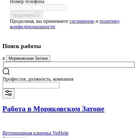
Номер телефона
Продолжить
Продолжая, вы принимаете
соглашение
и
политику
конфиденциальности
Поиск работы
в
Моряковском Затоне
Профессия, должность, компания
Работа в Моряковском Затоне
Ветеринарная клиника VetHelp