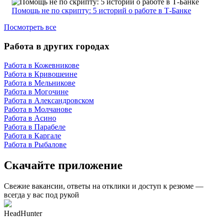
Помощь не по скрипту: 5 историй о работе в Т-Банке
Посмотреть все
Работа в других городах
Работа в Кожевникове
Работа в Кривошеине
Работа в Мельникове
Работа в Могочине
Работа в Александровском
Работа в Молчанове
Работа в Асино
Работа в Парабеле
Работа в Каргале
Работа в Рыбалове
Скачайте приложение
Свежие вакансии, ответы на отклики и доступ к резюме —
всегда у вас под рукой
HeadHunter