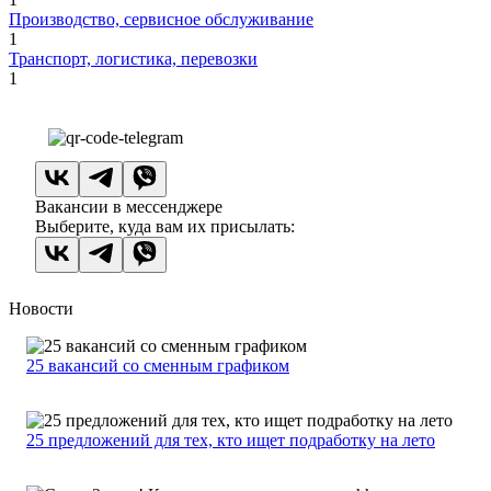
Производство, сервисное обслуживание
1
Транспорт, логистика, перевозки
1
Вакансии в мессенджере
Выберите, куда вам их присылать:
Новости
25 вакансий со сменным графиком
25 предложений для тех, кто ищет подработку на лето