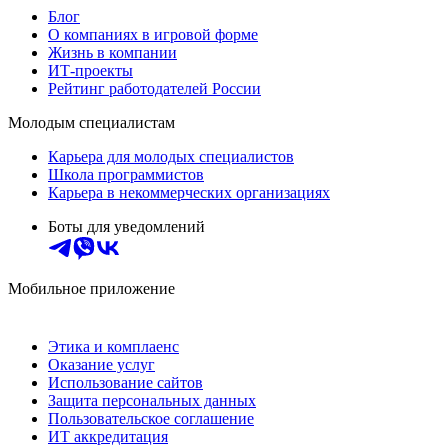
Блог
О компаниях в игровой форме
Жизнь в компании
ИТ-проекты
Рейтинг работодателей России
Молодым специалистам
Карьера для молодых специалистов
Школа программистов
Карьера в некоммерческих организациях
Боты для уведомлений
Мобильное приложение
Этика и комплаенс
Оказание услуг
Использование сайтов
Защита персональных данных
Пользовательское соглашение
ИТ аккредитация