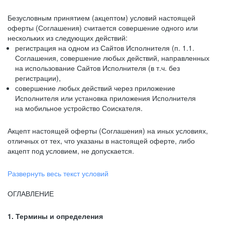
Безусловным принятием (акцептом) условий настоящей
оферты (Соглашения) считается совершение одного или
нескольких из следующих действий:
регистрация на одном из Сайтов Исполнителя (п. 1.1.
Соглашения, совершение любых действий, направленных
на использование Сайтов Исполнителя (в т.ч. без
регистрации),
совершение любых действий через приложение
Исполнителя или установка приложения Исполнителя
на мобильное устройство Соискателя.
Акцепт настоящей оферты (Соглашения) на иных условиях,
отличных от тех, что указаны в настоящей оферте, либо
акцепт под условием, не допускается.
Развернуть весь текст условий
ОГЛАВЛЕНИЕ
1. Термины и определения