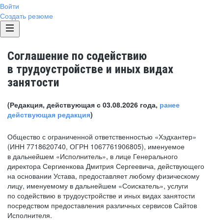
Войти
Создать резюме
Соглашение по содействию
в трудоустройстве и иных видах
занятости
(Редакция, действующая с 03.08.2026 года,
ранее
действующая редакция
)
Общество с ограниченной ответственностью «Хэдхантер»
(ИНН 7718620740, ОГРН 1067761906805), именуемое
в дальнейшем «Исполнитель», в лице Генерального
директора Сергиенкова Дмитрия Сергеевича, действующего
на основании Устава, предоставляет любому физическому
лицу, именуемому в дальнейшем «Соискатель», услуги
по содействию в трудоустройстве и иных видах занятости
посредством предоставления различных сервисов Сайтов
Исполнителя.