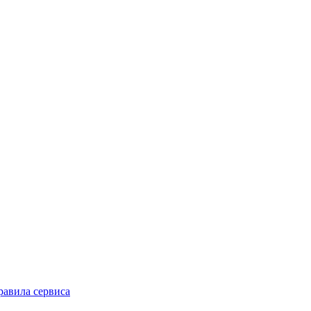
равила сервиса