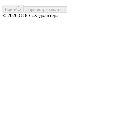
Войти
Зарегистрироваться
© 2026 ООО «Хэдхантер»