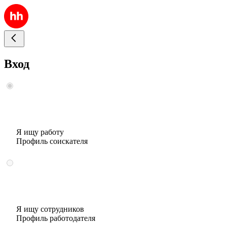
Вход
Я ищу работу
Профиль соискателя
Я ищу сотрудников
Профиль работодателя