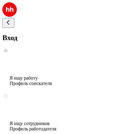
Вход
Я ищу работу
Профиль соискателя
Я ищу сотрудников
Профиль работодателя