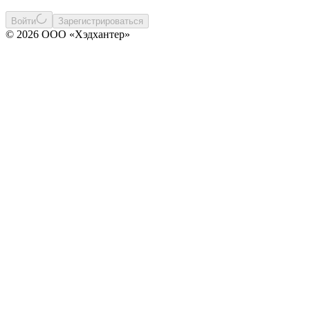
Войти
Зарегистрироваться
© 2026 ООО «Хэдхантер»