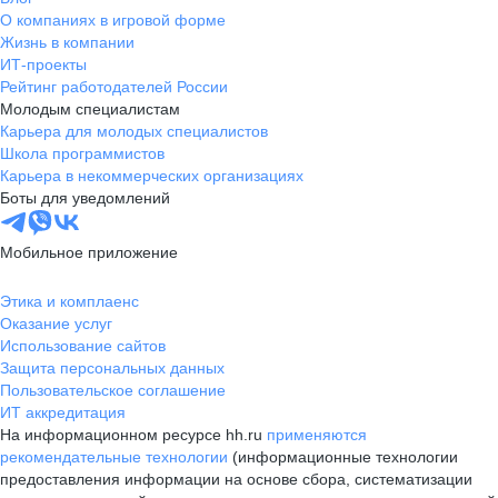
О компаниях в игровой форме
Жизнь в компании
ИТ-проекты
Рейтинг работодателей России
Молодым специалистам
Карьера для молодых специалистов
Школа программистов
Карьера в некоммерческих организациях
Боты для уведомлений
Мобильное приложение
Этика и комплаенс
Оказание услуг
Использование сайтов
Защита персональных данных
Пользовательское соглашение
ИТ аккредитация
На информационном ресурсе hh.ru
применяются
рекомендательные технологии
(информационные технологии
предоставления информации на основе сбора, систематизации