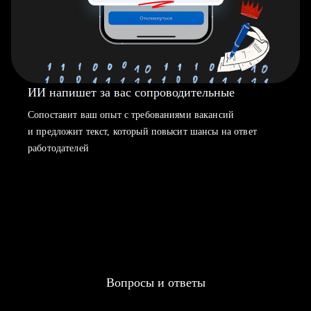
ИИ напишет за вас сопроводительные
Сопоставит ваш опыт с требованиями вакансий
и предложит текст, который повысит шансы на ответ
работодателей
Вопросы и ответы