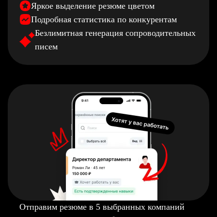
Яркое выделение резюме цветом
Подробная статистика по конкурентам
Безлимитная генерация сопроводительных
писем
Отправим резюме в 5 выбранных компаний