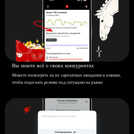
Вы знаете всё о своих конкурентах
Можете посмотреть на их зарплатные ожидания и навыки,
чтобы подогнать резюме под ситуацию на рынке