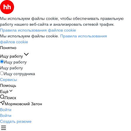
Мы используем файлы cookie, чтобы обеспечивать правильную
работу нашего веб-сайта и анализировать сетевой трафик.
Правила использования файлов cookie
Мы используем файлы cookie.
Правила использования
файлов cookie
Понятно
Ищу работу
Ищу работу
Ищу работу
Ищу сотрудника
Сервисы
Помощь
Ещё
Поиск
Моряковский Затон
Войти
Войти
Создать резюме