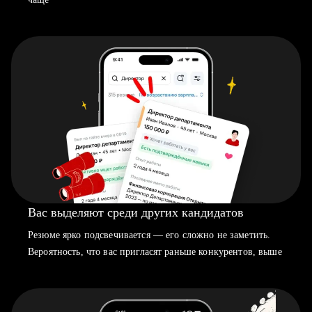
Вас выделяют среди других кандидатов
Резюме ярко подсвечивается — его сложно не заметить.
Вероятность, что вас пригласят раньше конкурентов, выше