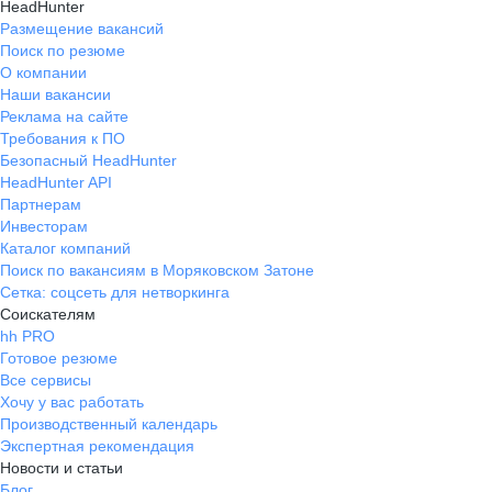
HeadHunter
Размещение вакансий
Поиск по резюме
О компании
Наши вакансии
Реклама на сайте
Требования к ПО
Безопасный HeadHunter
HeadHunter API
Партнерам
Инвесторам
Каталог компаний
Поиск по вакансиям в Моряковском Затоне
Сетка: соцсеть для нетворкинга
Соискателям
hh PRO
Готовое резюме
Все сервисы
Хочу у вас работать
Производственный календарь
Экспертная рекомендация
Новости и статьи
Блог