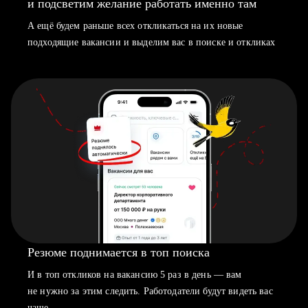
и подсветим желание работать именно там
А ещё будем раньше всех откликаться на их новые
подходящие вакансии и выделим вас в поиске и откликах
Резюме поднимается в топ поиска
И в топ откликов на вакансию 5 раз в день — вам
не нужно за этим следить. Работодатели будут видеть вас
чаще