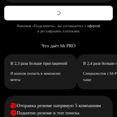
Нажимая «Подключить», вы соглашаетесь
с офертой
и регулярными платежами
Что даёт hh PRO
В 2,3 раза больше приглашений
В 2,4 раза больше
И шансов попасть в компанию
Специалистов с hh 
мечты
чаще
Отправка резюме напрямую 5 компаниям
Поднятие резюме в топ поиска