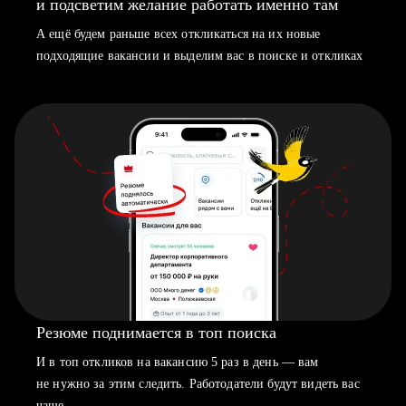
и подсветим желание работать именно там
А ещё будем раньше всех откликаться на их новые
подходящие вакансии и выделим вас в поиске и откликах
Резюме поднимается в топ поиска
И в топ откликов на вакансию 5 раз в день — вам
не нужно за этим следить. Работодатели будут видеть вас
чаще