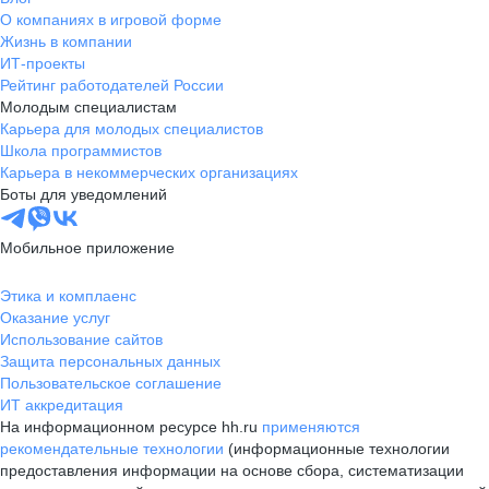
О компаниях в игровой форме
Жизнь в компании
ИТ-проекты
Рейтинг работодателей России
Молодым специалистам
Карьера для молодых специалистов
Школа программистов
Карьера в некоммерческих организациях
Боты для уведомлений
Мобильное приложение
Этика и комплаенс
Оказание услуг
Использование сайтов
Защита персональных данных
Пользовательское соглашение
ИТ аккредитация
На информационном ресурсе hh.ru
применяются
рекомендательные технологии
(информационные технологии
предоставления информации на основе сбора, систематизации