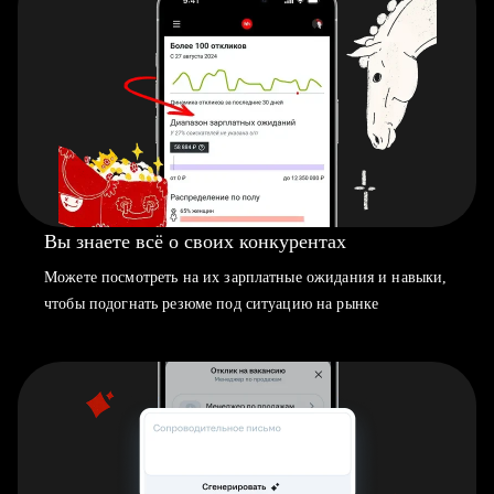
Вы знаете всё о своих конкурентах
Можете посмотреть на их зарплатные ожидания и навыки,
чтобы подогнать резюме под ситуацию на рынке