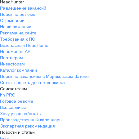
HeadHunter
Размещение вакансий
Поиск по резюме
О компании
Наши вакансии
Реклама на сайте
Требования к ПО
Безопасный HeadHunter
HeadHunter API
Партнерам
Инвесторам
Каталог компаний
Поиск по вакансиям в Моряковском Затоне
Сетка: соцсеть для нетворкинга
Соискателям
hh PRO
Готовое резюме
Все сервисы
Хочу у вас работать
Производственный календарь
Экспертная рекомендация
Новости и статьи
Блог