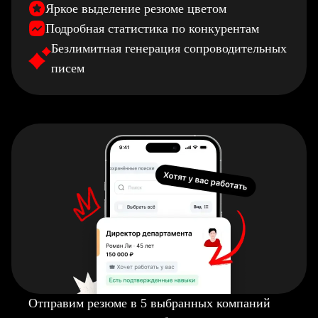
Яркое выделение резюме цветом
Подробная статистика по конкурентам
Безлимитная генерация сопроводительных
писем
Отправим резюме в 5 выбранных компаний