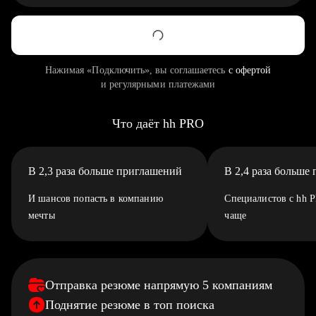
Нажимая «Подключить», вы соглашаетесь
с офертой
и регулярными платежами
Что даёт hh PRO
В 2,3 раза больше приглашений
В 2,4 раза больше
И шансов попасть в компанию
Специалистов с hh 
мечты
чаще
Отправка резюме напрямую 5 компаниям
Поднятие резюме в топ поиска