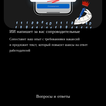
ИИ напишет за вас сопроводительные
Сопоставит ваш опыт с требованиями вакансий
и предложит текст, который повысит шансы на ответ
работодателей
Вопросы и ответы