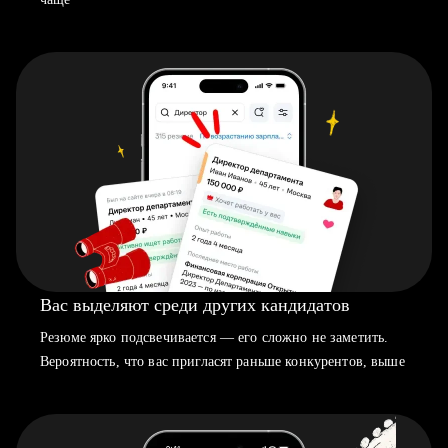
Вас выделяют среди других кандидатов
Резюме ярко подсвечивается — его сложно не заметить.
Вероятность, что вас пригласят раньше конкурентов, выше