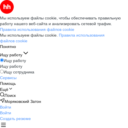
Мы используем файлы cookie, чтобы обеспечивать правильную
работу нашего веб-сайта и анализировать сетевой трафик.
Правила использования файлов cookie
Мы используем файлы cookie.
Правила использования
файлов cookie
Понятно
Ищу работу
Ищу работу
Ищу работу
Ищу сотрудника
Сервисы
Помощь
Ещё
Поиск
Моряковский Затон
Войти
Войти
Создать резюме