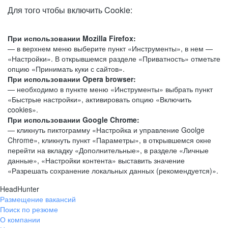
Для того чтобы включить Cookie:
При использовании Mozilla Firefox:
— в верхнем меню выберите пункт «Инструменты», в нем —
«Настройки». В открывшемся разделе «Приватность» отметьте
опцию «Принимать куки с сайтов».
При использовании Opera browser:
— необходимо в пункте меню «Инструменты» выбрать пункт
«Быстрые настройки», активировать опцию «Включить
cookies».
При использовании Google Chrome:
— кликнуть пиктограмму «Настройка и управление Goolge
Chrome», кликнуть пункт «Параметры», в открывшемся окне
перейти на вкладку «Дополнительные», в разделе «Личные
данные», «Настройки контента» выставить значение
«Разрешать сохранение локальных данных (рекомендуется)».
HeadHunter
Размещение вакансий
Поиск по резюме
О компании