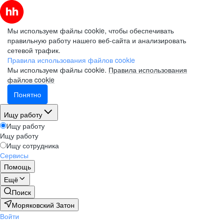
Мы используем файлы cookie, чтобы обеспечивать
правильную работу нашего веб-сайта и анализировать
сетевой трафик.
Правила использования файлов cookie
Мы используем файлы cookie.
Правила использования
файлов cookie
Понятно
Ищу работу
Ищу работу
Ищу работу
Ищу сотрудника
Сервисы
Помощь
Ещё
Поиск
Моряковский Затон
Войти