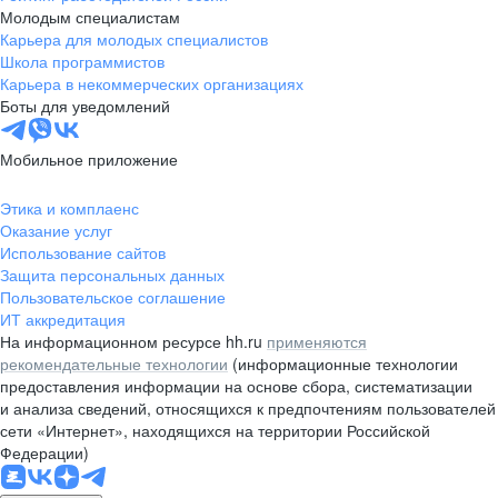
Молодым специалистам
Карьера для молодых специалистов
Школа программистов
Карьера в некоммерческих организациях
Боты для уведомлений
Мобильное приложение
Этика и комплаенс
Оказание услуг
Использование сайтов
Защита персональных данных
Пользовательское соглашение
ИТ аккредитация
На информационном ресурсе hh.ru
применяются
рекомендательные технологии
(информационные технологии
предоставления информации на основе сбора, систематизации
и анализа сведений, относящихся к предпочтениям пользователей
сети «Интернет», находящихся на территории Российской
Федерации)