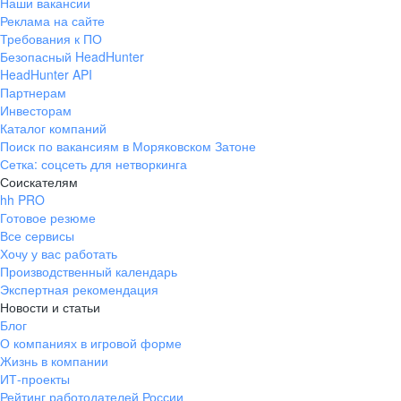
Наши вакансии
Реклама на сайте
Требования к ПО
Безопасный HeadHunter
HeadHunter API
Партнерам
Инвесторам
Каталог компаний
Поиск по вакансиям в Моряковском Затоне
Сетка: соцсеть для нетворкинга
Соискателям
hh PRO
Готовое резюме
Все сервисы
Хочу у вас работать
Производственный календарь
Экспертная рекомендация
Новости и статьи
Блог
О компаниях в игровой форме
Жизнь в компании
ИТ-проекты
Рейтинг работодателей России