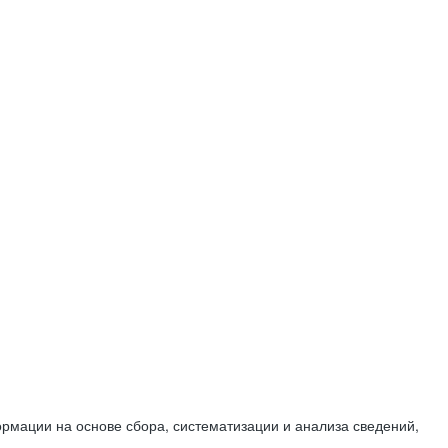
мации на основе сбора, систематизации и анализа сведений,