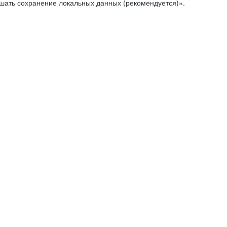
ешать сохранение локальных данных (рекомендуется)».