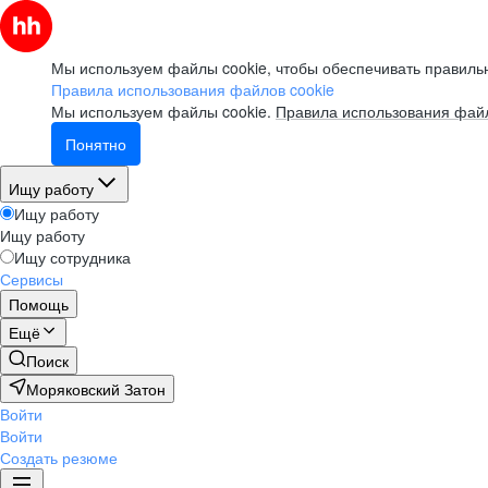
Мы используем файлы cookie, чтобы обеспечивать правильн
Правила использования файлов cookie
Мы используем файлы cookie.
Правила использования файл
Понятно
Ищу работу
Ищу работу
Ищу работу
Ищу сотрудника
Сервисы
Помощь
Ещё
Поиск
Моряковский Затон
Войти
Войти
Создать резюме