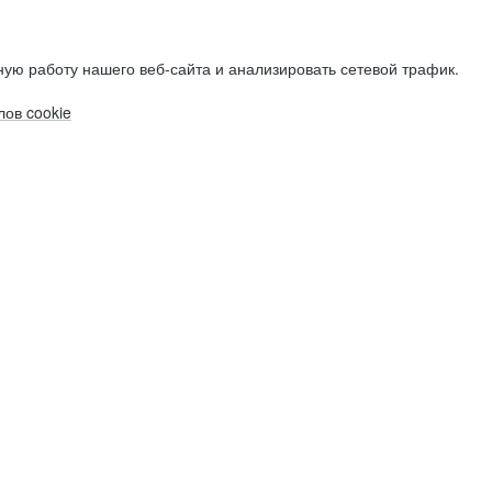
ую работу нашего веб-сайта и анализировать сетевой трафик.
ов cookie