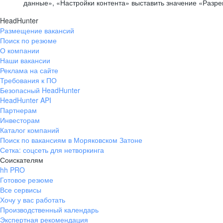
данные», «Настройки контента» выставить значение «Разр
HeadHunter
Размещение вакансий
Поиск по резюме
О компании
Наши вакансии
Реклама на сайте
Требования к ПО
Безопасный HeadHunter
HeadHunter API
Партнерам
Инвесторам
Каталог компаний
Поиск по вакансиям в Моряковском Затоне
Сетка: соцсеть для нетворкинга
Соискателям
hh PRO
Готовое резюме
Все сервисы
Хочу у вас работать
Производственный календарь
Экспертная рекомендация