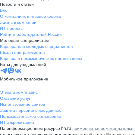
Новости и статьи
Блог
О компаниях в игровой форме
Жизнь в компании
ИТ-проекты
Рейтинг работодателей России
Молодым специалистам
Карьера для молодых специалистов
Школа программистов
Карьера в некоммерческих организациях
Боты для уведомлений
Мобильное приложение
Этика и комплаенс
Оказание услуг
Использование сайтов
Защита персональных данных
Пользовательское соглашение
ИТ аккредитация
На информационном ресурсе hh.ru
применяются рекомендательны
относящихся к предпочтениям пользователей сети «Интернет», н