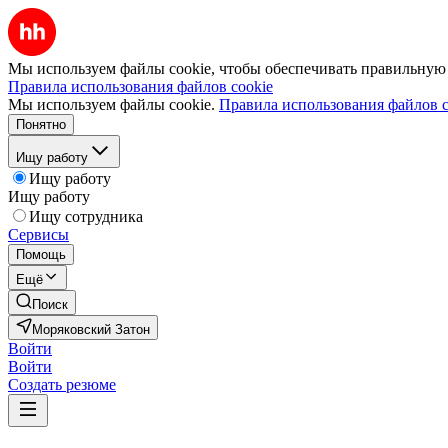
Мы используем файлы cookie, чтобы обеспечивать правильную р
Правила использования файлов cookie
Мы используем файлы cookie.
Правила использования файлов c
Понятно
Ищу работу
Ищу работу
Ищу работу
Ищу сотрудника
Сервисы
Помощь
Ещё
Поиск
Моряковский Затон
Войти
Войти
Создать резюме