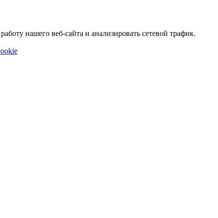
аботу нашего веб-сайта и анализировать сетевой трафик.
ookie