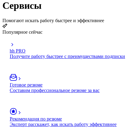
Сервисы
Помогают искать работу быстрее и эффективнее
Популярное сейчас
hh PRO
Получите работу быстрее с преимуществами подписки
Готовое резюме
Составим профессиональное резюме за вас
Рекомендация по резюме
Эксперт расскажет, как искать работу эффективнее