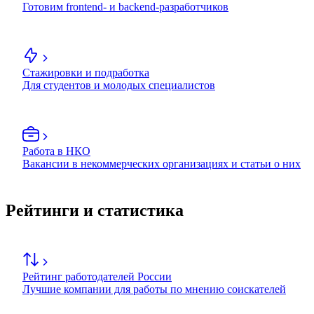
Готовим frontend- и backend-разработчиков
Стажировки и подработка
Для студентов и молодых специалистов
Работа в НКО
Вакансии в некоммерческих организациях и статьи о них
Рейтинги и статистика
Рейтинг работодателей России
Лучшие компании для работы по мнению соискателей