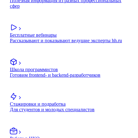
Полезная информация из разных профессиональных
сфер
Бесплатные вебинары
Рассказывают и показывают ведущие эксперты hh.ru
Школа программистов
Готовим frontend- и backend-разработчиков
Стажировки и подработка
Для студентов и молодых специалистов