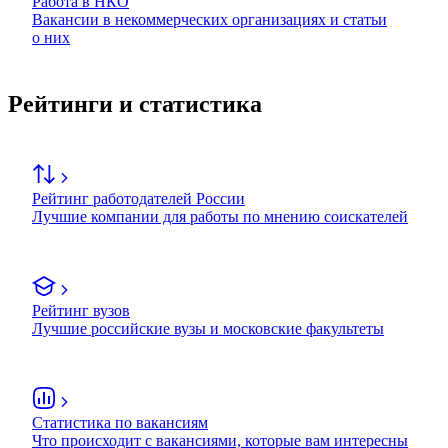
Работа в НКО
Вакансии в некоммерческих организациях и статьи
о них
Рейтинги и статистика
Рейтинг работодателей России
Лучшие компании для работы по мнению соискателей
Рейтинг вузов
Лучшие российские вузы и московские факультеты
Статистика по вакансиям
Что происходит с вакансиями, которые вам интересны