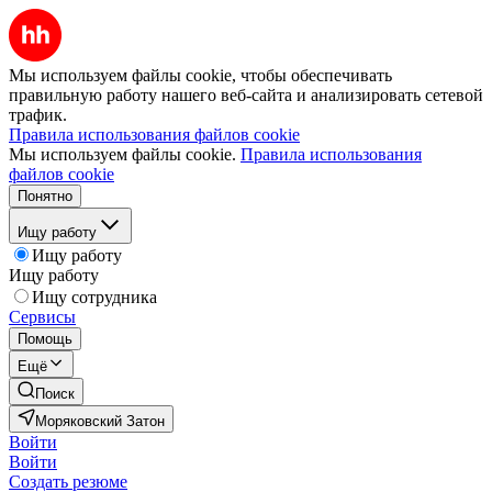
Мы используем файлы cookie, чтобы обеспечивать
правильную работу нашего веб-сайта и анализировать сетевой
трафик.
Правила использования файлов cookie
Мы используем файлы cookie.
Правила использования
файлов cookie
Понятно
Ищу работу
Ищу работу
Ищу работу
Ищу сотрудника
Сервисы
Помощь
Ещё
Поиск
Моряковский Затон
Войти
Войти
Создать резюме