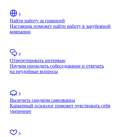
Найти работу за границей
Наставник поможет найти работу в зарубежной
компании
Отрепетировать интервью
Научим проходить собеседование и отвечать
на неудобные вопросы
Вылечить синдром самозванца
Карьерный психолог поможет чувствовать себя
увереннее