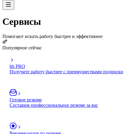
Сервисы
Помогают искать работу быстрее и эффективнее
Популярное сейчас
hh PRO
Получите работу быстрее с преимуществами подписки
Готовое резюме
Составим профессиональное резюме за вас
Рекомендация по резюме