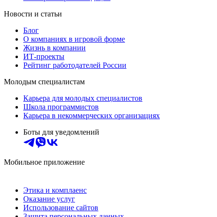
Новости и статьи
Блог
О компаниях в игровой форме
Жизнь в компании
ИТ-проекты
Рейтинг работодателей России
Молодым специалистам
Карьера для молодых специалистов
Школа программистов
Карьера в некоммерческих организациях
Боты для уведомлений
Мобильное приложение
Этика и комплаенс
Оказание услуг
Использование сайтов
Защита персональных данных