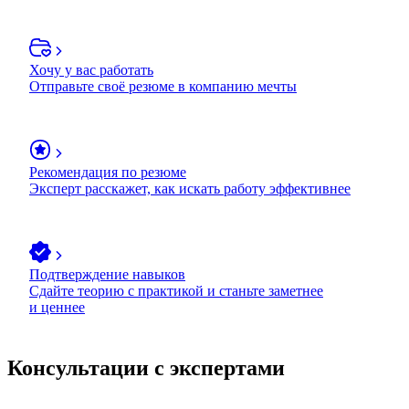
Хочу у вас работать
Отправьте своё резюме в компанию мечты
Рекомендация по резюме
Эксперт расскажет, как искать работу эффективнее
Подтверждение навыков
Сдайте теорию с практикой и станьте заметнее
и ценнее
Консультации с экспертами