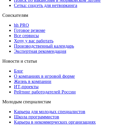
Поиск по вакансиям в Моряковском Затоне
Сетка: соцсеть для нетворкинга
Соискателям
hh PRO
Готовое резюме
Все сервисы
Хочу у вас работать
Производственный календарь
Экспертная рекомендация
Новости и статьи
Блог
О компаниях в игровой форме
Жизнь в компании
ИТ-проекты
Рейтинг работодателей России
Молодым специалистам
Карьера для молодых специалистов
Школа программистов
Карьера в некоммерческих организациях