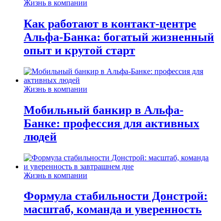
Жизнь в компании
Как работают в контакт-центре
Альфа-Банка: богатый жизненный
опыт и крутой старт
Жизнь в компании
Мобильный банкир в Альфа-
Банке: профессия для активных
людей
Жизнь в компании
Формула стабильности Донстрой:
масштаб, команда и уверенность