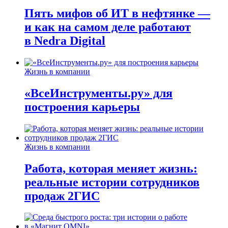
Пять мифов об ИТ в нефтянке —
и как на самом деле работают
в Nedra Digital
Жизнь в компании
«ВсеИнструменты.ру» для
построения карьеры
Жизнь в компании
Работа, которая меняет жизнь:
реальные истории сотрудников
продаж 2ГИС