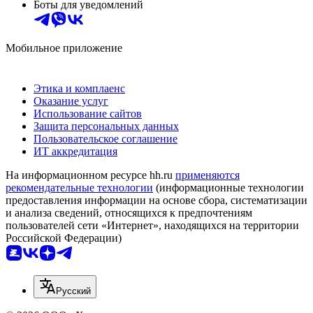
Боты для уведомлений
Мобильное приложение
Этика и комплаенс
Оказание услуг
Использование сайтов
Защита персональных данных
Пользовательское соглашение
ИТ аккредитация
На информационном ресурсе hh.ru
применяются
рекомендательные технологии
(информационные технологии
предоставления информации на основе сбора, систематизации
и анализа сведений, относящихся к предпочтениям
пользователей сети «Интернет», находящихся на территории
Российской Федерации)
Русский