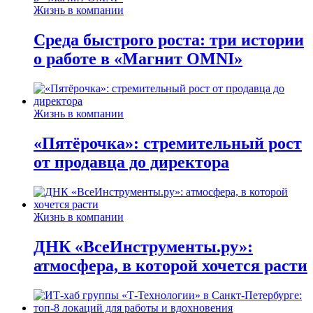
Жизнь в компании
Среда быстрого роста: три истории
о работе в «Магнит OMNI»
Жизнь в компании
«Пятёрочка»: стремительный рост
от продавца до директора
Жизнь в компании
ДНК «ВсеИнструменты.ру»:
атмосфера, в которой хочется расти