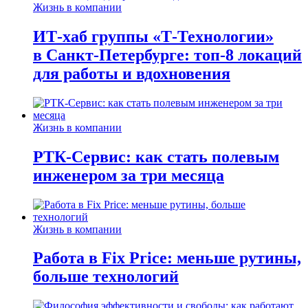
Жизнь в компании
ИТ-хаб группы «Т-Технологии»
в Санкт-Петербурге: топ-8 локаций
для работы и вдохновения
Жизнь в компании
РТК-Сервис: как стать полевым
инженером за три месяца
Жизнь в компании
Работа в Fix Price: меньше рутины,
больше технологий