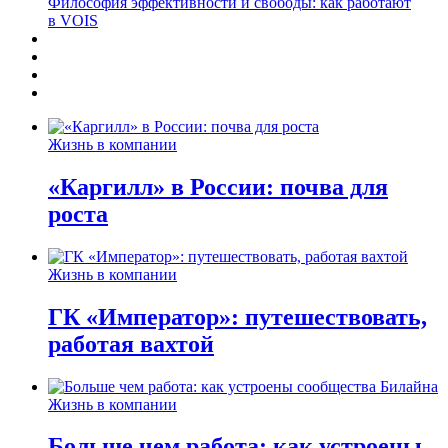
Философия эффективности и свободы: как работают
в VOIS
Жизнь в компании
«Каргилл» в России: почва для
роста
Жизнь в компании
ГК «Император»: путешествовать,
работая вахтой
Жизнь в компании
Больше чем работа: как устроены