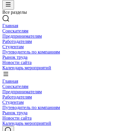
Все разделы
Главная
Соискателям
Предпринимателям
Работодателям
Студентам
Путеводитель по компаниям
Рынок труда
Новости сайта
Календарь мероприятий
Главная
Соискателям
Предпринимателям
Работодателям
Студентам
Путеводитель по компаниям
Рынок труда
Новости сайта
Календарь мероприятий