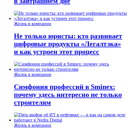
в завтрашнем дне
Жизнь в компании
Не только юристы: кто развивает
цифровые продукты «Легалтэка»
и как устроен этот процесс
Жизнь в компании
Симфония профессий в Sminex:
почему здесь интересно не только
строителям
Жизнь в компании