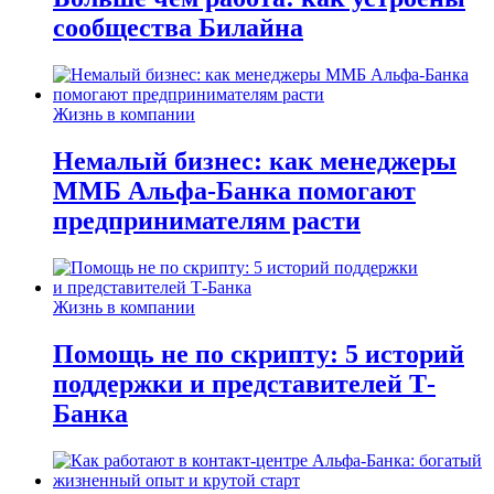
сообщества Билайна
Жизнь в компании
Немалый бизнес: как менеджеры
ММБ Альфа-Банка помогают
предпринимателям расти
Жизнь в компании
Помощь не по скрипту: 5 историй
поддержки и представителей Т-
Банка