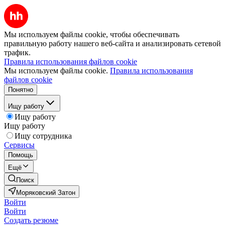
Мы используем файлы cookie, чтобы обеспечивать
правильную работу нашего веб-сайта и анализировать сетевой
трафик.
Правила использования файлов cookie
Мы используем файлы cookie.
Правила использования
файлов cookie
Понятно
Ищу работу
Ищу работу
Ищу работу
Ищу сотрудника
Сервисы
Помощь
Ещё
Поиск
Моряковский Затон
Войти
Войти
Создать резюме