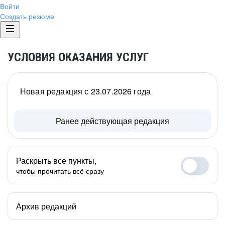
Войти
Создать резюме
УСЛОВИЯ ОКАЗАНИЯ УСЛУГ
Новая редакция с 23.07.2026 года
Ранее действующая редакция
Раскрыть все пункты,
чтобы прочитать всё сразу
Архив редакций