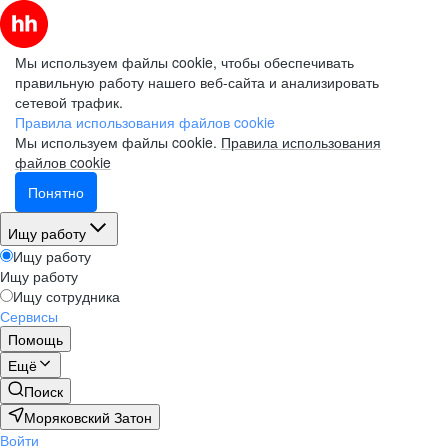
Мы используем файлы cookie, чтобы обеспечивать
правильную работу нашего веб-сайта и анализировать
сетевой трафик.
Правила использования файлов cookie
Мы используем файлы cookie.
Правила использования
файлов cookie
Понятно
Ищу работу
Ищу работу
Ищу работу
Ищу сотрудника
Сервисы
Помощь
Ещё
Поиск
Моряковский Затон
Войти