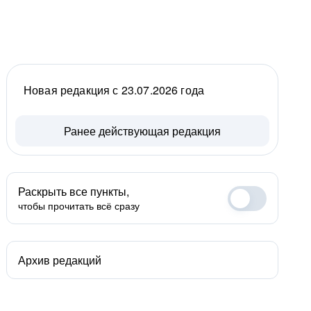
Новая редакция с 23.07.2026 года
Ранее действующая редакция
Раскрыть все пункты,
чтобы прочитать всё сразу
Архив редакций