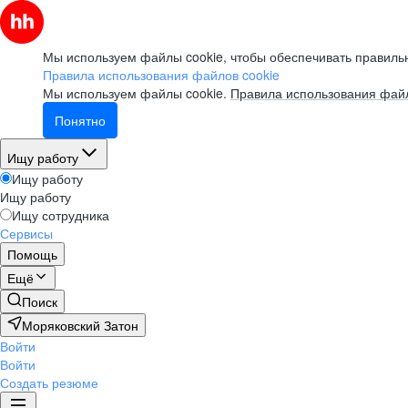
Мы используем файлы cookie, чтобы обеспечивать правильн
Правила использования файлов cookie
Мы используем файлы cookie.
Правила использования файл
Понятно
Ищу работу
Ищу работу
Ищу работу
Ищу сотрудника
Сервисы
Помощь
Ещё
Поиск
Моряковский Затон
Войти
Войти
Создать резюме