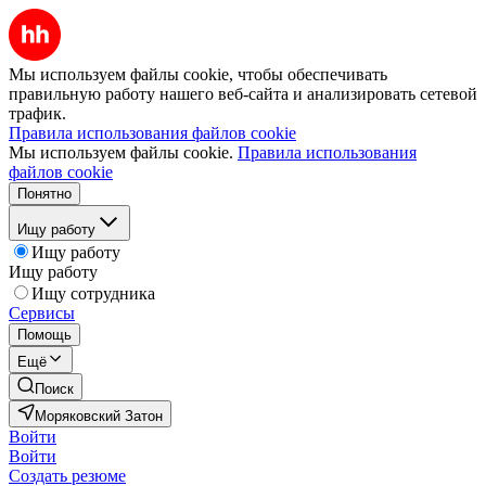
Мы используем файлы cookie, чтобы обеспечивать
правильную работу нашего веб-сайта и анализировать сетевой
трафик.
Правила использования файлов cookie
Мы используем файлы cookie.
Правила использования
файлов cookie
Понятно
Ищу работу
Ищу работу
Ищу работу
Ищу сотрудника
Сервисы
Помощь
Ещё
Поиск
Моряковский Затон
Войти
Войти
Создать резюме