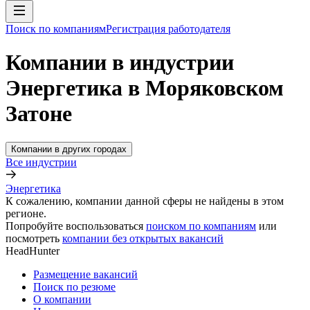
Поиск по компаниям
Регистрация работодателя
Компании в индустрии
Энергетика в Моряковском
Затоне
Компании в других городах
Все индустрии
Энергетика
К сожалению, компании данной сферы не найдены в этом
регионе.
Попробуйте воспользоваться
поиском по компаниям
или
посмотреть
компании без открытых вакансий
HeadHunter
Размещение вакансий
Поиск по резюме
О компании