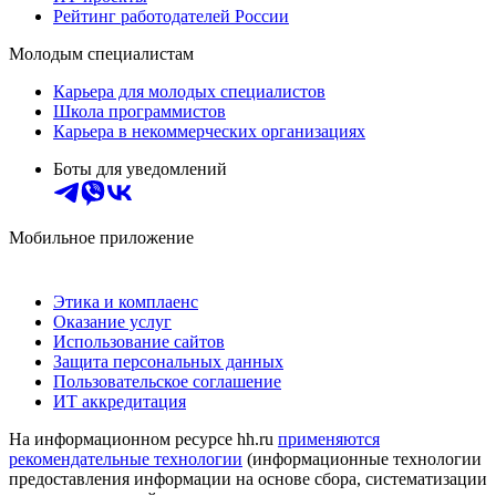
Рейтинг работодателей России
Молодым специалистам
Карьера для молодых специалистов
Школа программистов
Карьера в некоммерческих организациях
Боты для уведомлений
Мобильное приложение
Этика и комплаенс
Оказание услуг
Использование сайтов
Защита персональных данных
Пользовательское соглашение
ИТ аккредитация
На информационном ресурсе hh.ru
применяются
рекомендательные технологии
(информационные технологии
предоставления информации на основе сбора, систематизации