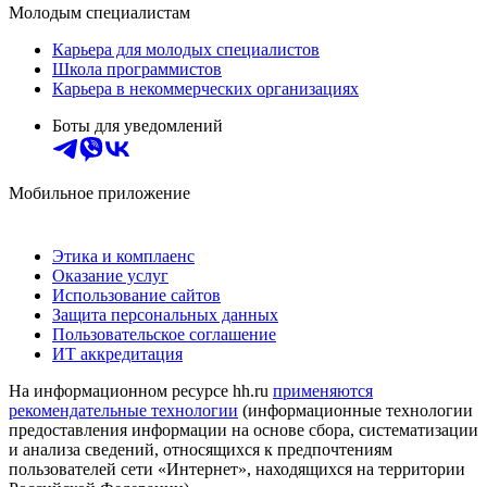
Молодым специалистам
Карьера для молодых специалистов
Школа программистов
Карьера в некоммерческих организациях
Боты для уведомлений
Мобильное приложение
Этика и комплаенс
Оказание услуг
Использование сайтов
Защита персональных данных
Пользовательское соглашение
ИТ аккредитация
На информационном ресурсе hh.ru
применяются
рекомендательные технологии
(информационные технологии
предоставления информации на основе сбора, систематизации
и анализа сведений, относящихся к предпочтениям
пользователей сети «Интернет», находящихся на территории