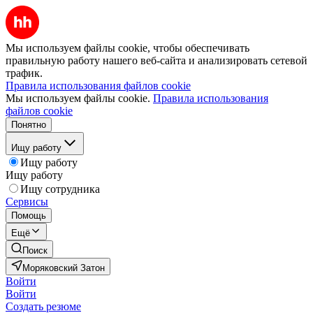
Мы используем файлы cookie, чтобы обеспечивать
правильную работу нашего веб-сайта и анализировать сетевой
трафик.
Правила использования файлов cookie
Мы используем файлы cookie.
Правила использования
файлов cookie
Понятно
Ищу работу
Ищу работу
Ищу работу
Ищу сотрудника
Сервисы
Помощь
Ещё
Поиск
Моряковский Затон
Войти
Войти
Создать резюме