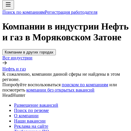
Поиск по компаниям
Регистрация работодателя
Компании в индустрии Нефть
и газ в Моряковском Затоне
Компании в других городах
Все индустрии
Нефть и газ
К сожалению, компании данной сферы не найдены в этом
регионе.
Попробуйте воспользоваться
поиском по компаниям
или
посмотреть
компании без открытых вакансий
HeadHunter
Размещение вакансий
Поиск по резюме
О компании
Наши вакансии
Реклама на сайте