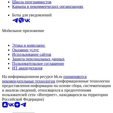
Школа программистов
Карьера в некоммерческих организациях
Боты для уведомлений
Мобильное приложение
Этика и комплаенс
Оказание услуг
Использование сайтов
Защита персональных данных
Пользовательское соглашение
ИТ аккредитация
На информационном ресурсе hh.ru
применяются
рекомендательные технологии
(информационные технологии
предоставления информации на основе сбора, систематизации
и анализа сведений, относящихся к предпочтениям
пользователей сети «Интернет», находящихся на территории
Российской Федерации)