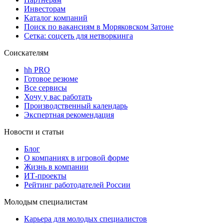
Инвесторам
Каталог компаний
Поиск по вакансиям в Моряковском Затоне
Сетка: соцсеть для нетворкинга
Соискателям
hh PRO
Готовое резюме
Все сервисы
Хочу у вас работать
Производственный календарь
Экспертная рекомендация
Новости и статьи
Блог
О компаниях в игровой форме
Жизнь в компании
ИТ-проекты
Рейтинг работодателей России
Молодым специалистам
Карьера для молодых специалистов