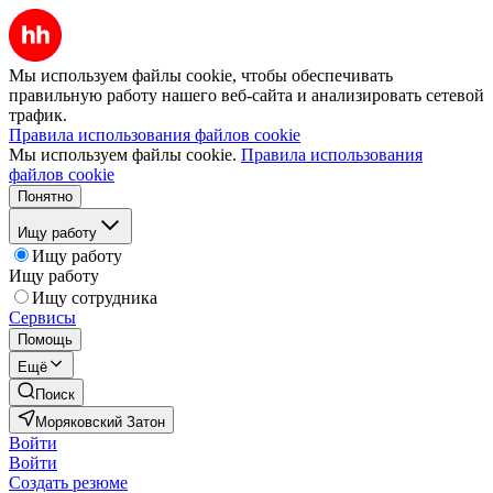
Мы используем файлы cookie, чтобы обеспечивать
правильную работу нашего веб-сайта и анализировать сетевой
трафик.
Правила использования файлов cookie
Мы используем файлы cookie.
Правила использования
файлов cookie
Понятно
Ищу работу
Ищу работу
Ищу работу
Ищу сотрудника
Сервисы
Помощь
Ещё
Поиск
Моряковский Затон
Войти
Войти
Создать резюме