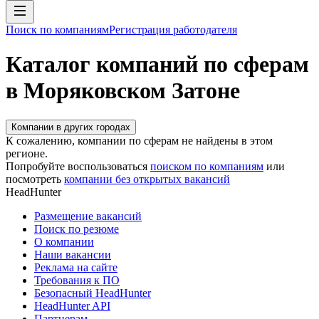
Поиск по компаниям
Регистрация работодателя
Каталог компаний по сферам
в Моряковском Затоне
Компании в других городах
К сожалению, компании по сферам не найдены в этом
регионе.
Попробуйте воспользоваться
поиском по компаниям
или
посмотреть
компании без открытых вакансий
HeadHunter
Размещение вакансий
Поиск по резюме
О компании
Наши вакансии
Реклама на сайте
Требования к ПО
Безопасный HeadHunter
HeadHunter API
Партнерам