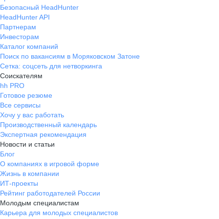
Безопасный HeadHunter
HeadHunter API
Партнерам
Инвесторам
Каталог компаний
Поиск по вакансиям в Моряковском Затоне
Сетка: соцсеть для нетворкинга
Соискателям
hh PRO
Готовое резюме
Все сервисы
Хочу у вас работать
Производственный календарь
Экспертная рекомендация
Новости и статьи
Блог
О компаниях в игровой форме
Жизнь в компании
ИТ-проекты
Рейтинг работодателей России
Молодым специалистам
Карьера для молодых специалистов