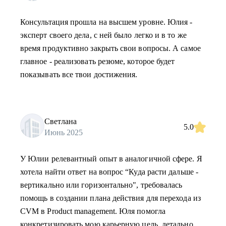
Консультация прошла на высшем уровне. Юлия -
эксперт своего дела, с ней было легко и в то же
время продуктивно закрыть свои вопросы. А самое
главное - реализовать резюме, которое будет
показывать все твои достижения.
Светлана
5.0
Июнь 2025
У Юлии релевантный опыт в аналогичной сфере. Я
хотела найти ответ на вопрос “Куда расти дальше -
вертикально или горизонтально", требовалась
помощь в создании плана действия для перехода из
CVM в Product management. Юля помогла
конкретизировать мою карьерную цель, детально