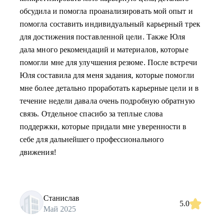
обсудила и помогла проанализировать мой опыт и
помогла составить индивидуальный карьерный трек
для достижения поставленной цели. Также Юля
дала много рекомендаций и материалов, которые
помогли мне для улучшения резюме. После встречи
Юля составила для меня задания, которые помогли
мне более детально проработать карьерные цели и в
течение недели давала очень подробную обратную
связь. Отдельное спасибо за теплые слова
поддержки, которые придали мне уверенности в
себе для дальнейшего профессионального
движения!
Станислав
5.0
Май 2025