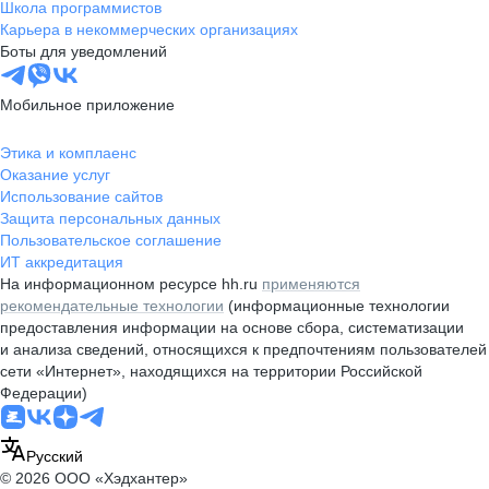
Школа программистов
Карьера в некоммерческих организациях
Боты для уведомлений
Мобильное приложение
Этика и комплаенс
Оказание услуг
Использование сайтов
Защита персональных данных
Пользовательское соглашение
ИТ аккредитация
На информационном ресурсе hh.ru
применяются
рекомендательные технологии
(информационные технологии
предоставления информации на основе сбора, систематизации
и анализа сведений, относящихся к предпочтениям пользователей
сети «Интернет», находящихся на территории Российской
Федерации)
Русский
© 2026 ООО «Хэдхантер»