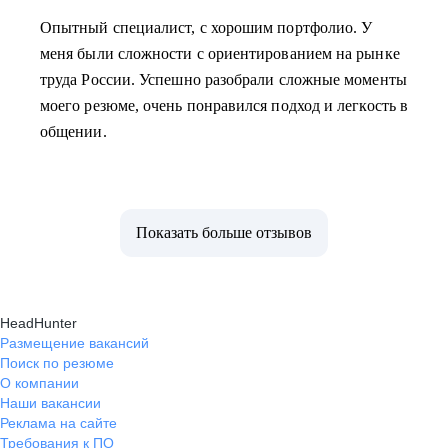
Опытный специалист, с хорошим портфолио. У
меня были сложности с ориентированием на рынке
труда России. Успешно разобрали сложные моменты
моего резюме, очень понравился подход и легкость в
общении.
Показать больше отзывов
HeadHunter
Размещение вакансий
Поиск по резюме
О компании
Наши вакансии
Реклама на сайте
Требования к ПО