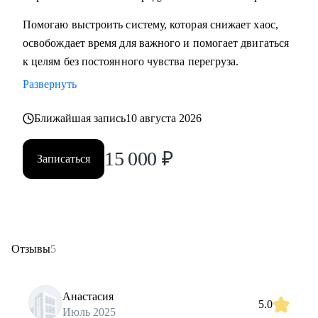
Помогаю выстроить систему, которая снижает хаос,
освобождает время для важного и помогает двигаться
к целям без постоянного чувства перегруза.
Развернуть
Ближайшая запись
10 августа 2026
15 000
₽
Записаться
Отзывы
5
Анастасия
5.0
Июль 2025