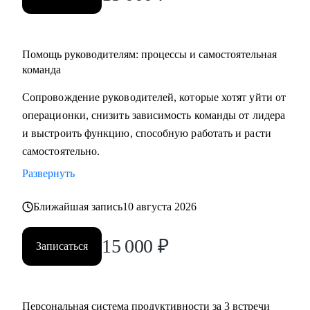
Помощь руководителям: процессы и самостоятельная
команда
Сопровождение руководителей, которые хотят уйти от
операционки, снизить зависимость команды от лидера
и выстроить функцию, способную работать и расти
самостоятельно.
Развернуть
Ближайшая запись
10 августа 2026
15 000
₽
Записаться
Персональная система продуктивности за 3 встречи