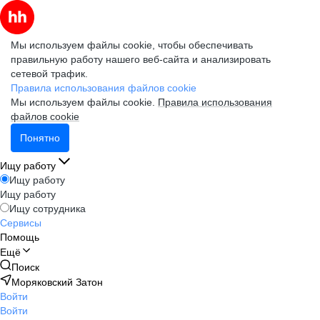
Мы используем файлы cookie, чтобы обеспечивать
правильную работу нашего веб-сайта и анализировать
сетевой трафик.
Правила использования файлов cookie
Мы используем файлы cookie.
Правила использования
файлов cookie
Понятно
Ищу работу
Ищу работу
Ищу работу
Ищу сотрудника
Сервисы
Помощь
Ещё
Поиск
Моряковский Затон
Войти
Войти