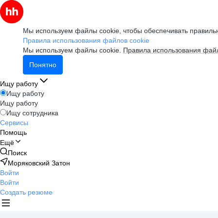
Мы используем файлы cookie, чтобы обеспечивать правильн
Правила использования файлов cookie
Мы используем файлы cookie.
Правила использования файл
Понятно
Ищу работу
Ищу работу
Ищу работу
Ищу сотрудника
Сервисы
Помощь
Ещё
Поиск
Моряковский Затон
Войти
Войти
Создать резюме