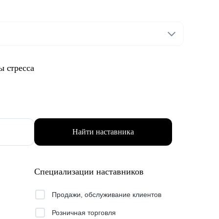
ы стресса
Найти наставника
Специализации наставников
Продажи, обслуживание клиентов
Розничная торговля