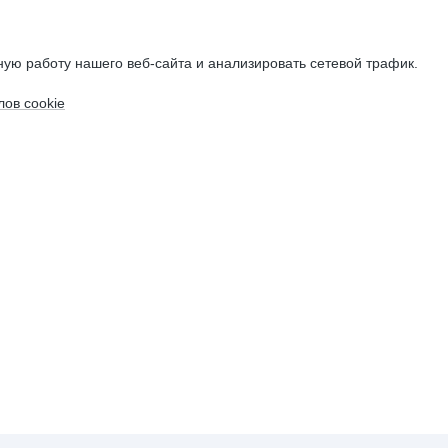
ую работу нашего веб-сайта и анализировать сетевой трафик.
ов cookie