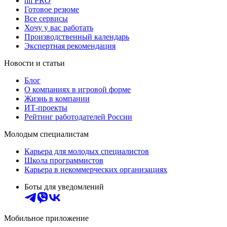
hh PRO
Готовое резюме
Все сервисы
Хочу у вас работать
Производственный календарь
Экспертная рекомендация
Новости и статьи
Блог
О компаниях в игровой форме
Жизнь в компании
ИТ-проекты
Рейтинг работодателей России
Молодым специалистам
Карьера для молодых специалистов
Школа программистов
Карьера в некоммерческих организациях
Боты для уведомлений
Мобильное приложение