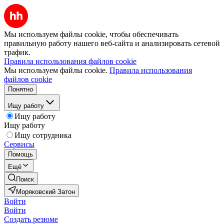
Мы используем файлы cookie, чтобы обеспечивать
правильную работу нашего веб-сайта и анализировать сетевой
трафик.
Правила использования файлов cookie
Мы используем файлы cookie.
Правила использования
файлов cookie
Понятно
Ищу работу
Ищу работу
Ищу работу
Ищу сотрудника
Сервисы
Помощь
Ещё
Поиск
Моряковский Затон
Войти
Войти
Создать резюме