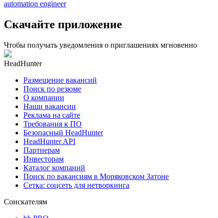
automation engineer
Скачайте приложение
Чтобы получать уведомления о приглашениях мгновенно
HeadHunter
Размещение вакансий
Поиск по резюме
О компании
Наши вакансии
Реклама на сайте
Требования к ПО
Безопасный HeadHunter
HeadHunter API
Партнерам
Инвесторам
Каталог компаний
Поиск по вакансиям в Моряковском Затоне
Сетка: соцсеть для нетворкинга
Соискателям