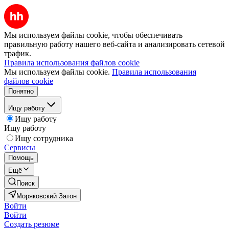
Мы используем файлы cookie, чтобы обеспечивать
правильную работу нашего веб-сайта и анализировать сетевой
трафик.
Правила использования файлов cookie
Мы используем файлы cookie.
Правила использования
файлов cookie
Понятно
Ищу работу
Ищу работу
Ищу работу
Ищу сотрудника
Сервисы
Помощь
Ещё
Поиск
Моряковский Затон
Войти
Войти
Создать резюме