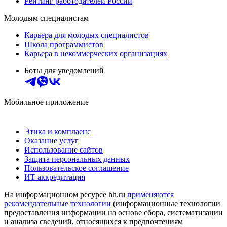
Рейтинг работодателей России
Молодым специалистам
Карьера для молодых специалистов
Школа программистов
Карьера в некоммерческих организациях
Боты для уведомлений
Мобильное приложение
Этика и комплаенс
Оказание услуг
Использование сайтов
Защита персональных данных
Пользовательское соглашение
ИТ аккредитация
На информационном ресурсе hh.ru
применяются
рекомендательные технологии
(информационные технологии
предоставления информации на основе сбора, систематизации
и анализа сведений, относящихся к предпочтениям